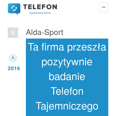
Alda-Sport
Ta firma przeszła
pozytywnie
2016
badanie
Telefon
Tajemniczego