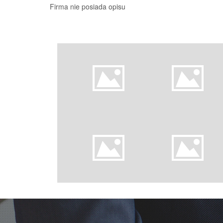
Firma nie posiada opisu