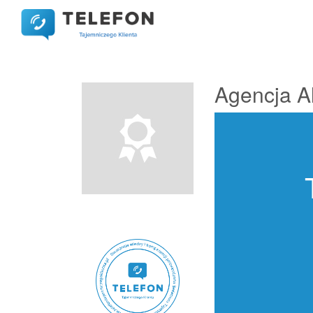
Agencja Al