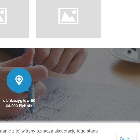
ul. Szczygłów 50
44-200 Rybnik
tanie z tej witryny oznacza akceptację tego stanu
Zamknij